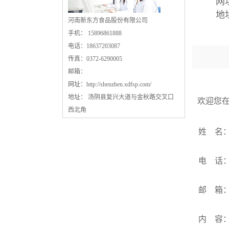
网址：w
地址：
河南新东方食品股份有限公司
手机： 15896861888
电话：18637203087
传真：0372-6290005
邮箱：
网址：
http://shenzhen.xdfsp.com/
地址： 汤阴县复兴大道与金秋路交叉口
欢迎您
西北角
姓 名
电 话
邮 箱
内 容