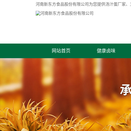
河南新东方食品股份有限公司为您提供
汤汁蛋厂家
、
网站首页
健康卤味