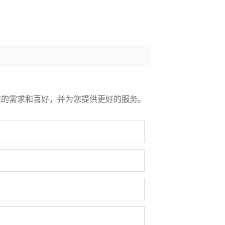
您的需求和喜好，并为您提供更好的服务。