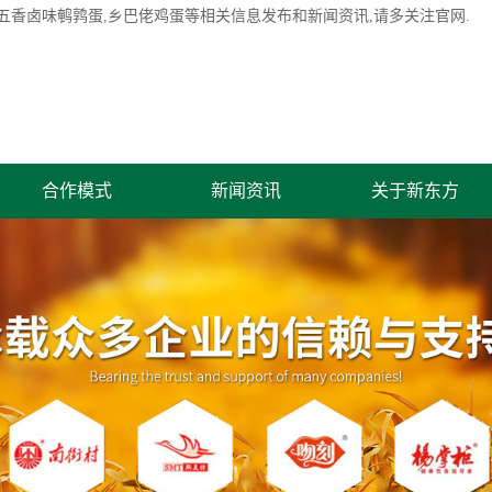
五香卤味鹌鹑蛋,乡巴佬鸡蛋等相关信息发布和新闻资讯,请多关注官网.
合作模式
新闻资讯
关于新东方