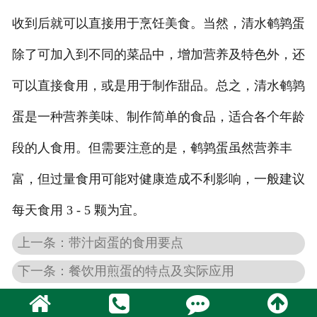
收到后就可以直接用于烹饪美食。当然，清水鹌鹑蛋
除了可加入到不同的菜品中，增加营养及特色外，还
可以直接食用，或是用于制作甜品。总之，清水鹌鹑
蛋是一种营养美味、制作简单的食品，适合各个年龄
段的人食用。但需要注意的是，鹌鹑蛋虽然营养丰
富，但过量食用可能对健康造成不利影响，一般建议
每天食用 3 - 5 颗为宜。
上一条：带汁卤蛋的食用要点
下一条：餐饮用煎蛋的特点及实际应用