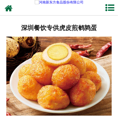
网站首页
深圳蛋制品
深圳餐饮专供虎皮煎鹌鹑蛋
深圳卤制品
深圳熟食品
深圳调味品
深圳鸡蛋壳粉
深圳新东方食品
深圳食品代加工
深圳精忠报国八大锤典故版