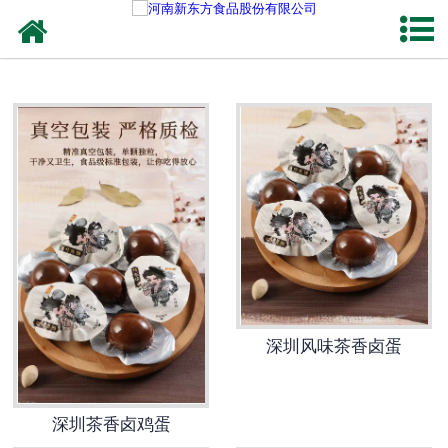
网站首页
深圳蛋制品
深圳卤制品
深圳熟食品
深圳调味品
深圳鸡蛋壳粉
深圳新东方食品
深圳风味茶香卤蛋
深圳食品代加工
深圳茶香卤鸡蛋
深圳精忠报国八大锤典故版