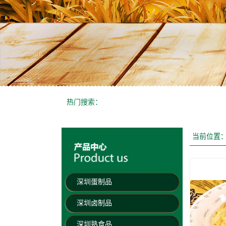
热门搜索：
当前位置
深圳蛋制品
深圳卤制品
深圳熟食品